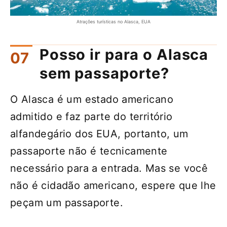
Atrações turísticas no Alasca, EUA
Posso ir para o Alasca
sem passaporte?
O Alasca é um estado americano
admitido e faz parte do território
alfandegário dos EUA, portanto, um
passaporte não é tecnicamente
necessário para a entrada. Mas se você
não é cidadão americano, espere que lhe
peçam um passaporte.