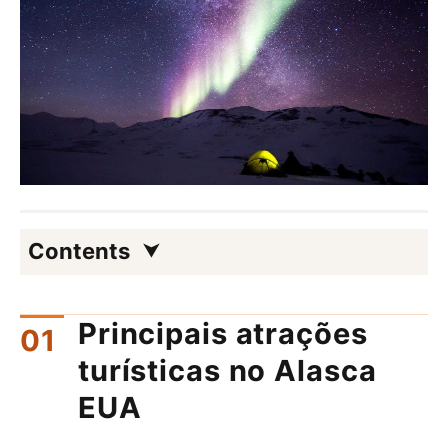
Contents
Principais atrações
turísticas no Alasca
EUA