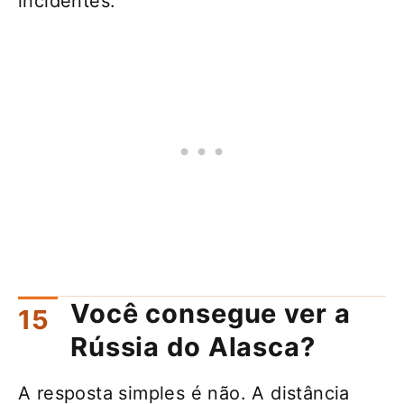
incidentes.
Você consegue ver a
Rússia do Alasca?
A resposta simples é não. A distância