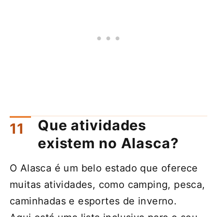
Que atividades
existem no Alasca?
O Alasca é um belo estado que oferece
muitas atividades, como camping, pesca,
caminhadas e esportes de inverno.