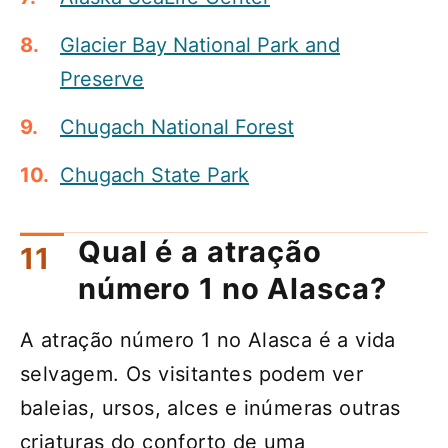
Glacier Bay National Park and
Preserve
Chugach National Forest
Chugach State Park
Qual é a atração
número 1 no Alasca?
A atração número 1 no Alasca é a vida
selvagem. Os visitantes podem ver
baleias, ursos, alces e inúmeras outras
criaturas do conforto de uma