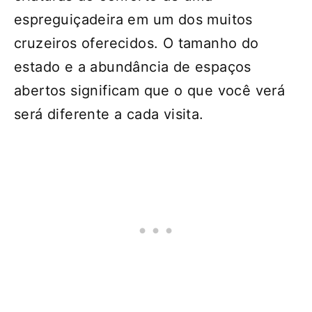
espreguiçadeira em um dos muitos
cruzeiros oferecidos. O tamanho do
estado e a abundância de espaços
abertos significam que o que você verá
será diferente a cada visita.