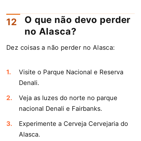
O que não devo perder
no Alasca?
Dez coisas a não perder no Alasca:
Visite o Parque Nacional e Reserva
Denali.
Veja as luzes do norte no parque
nacional Denali e Fairbanks.
Experimente a Cerveja Cervejaria do
Alasca.