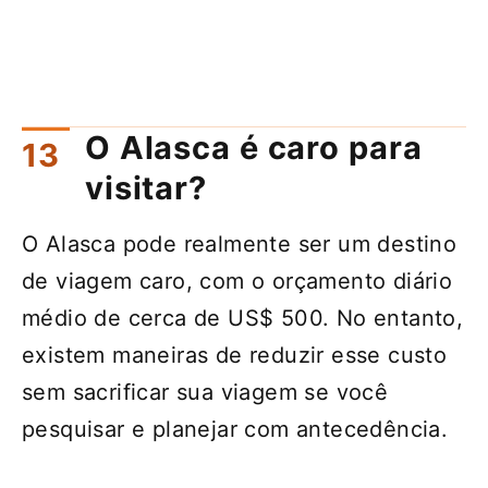
O Alasca é caro para
visitar?
O Alasca pode realmente ser um destino
de viagem caro, com o orçamento diário
médio de cerca de US$ 500. No entanto,
existem maneiras de reduzir esse custo
sem sacrificar sua viagem se você
pesquisar e planejar com antecedência.