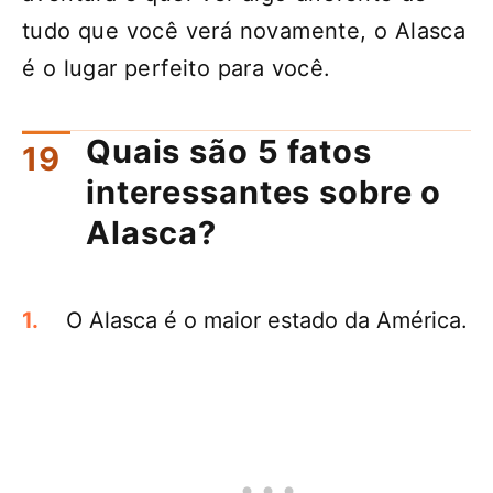
tudo que você verá novamente, o Alasca
é o lugar perfeito para você.
Quais são 5 fatos
interessantes sobre o
Alasca?
O Alasca é o maior estado da América.