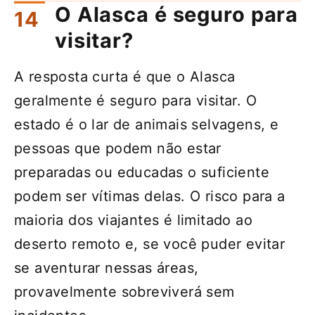
O Alasca é seguro para
visitar?
A resposta curta é que o Alasca
geralmente é seguro para visitar. O
estado é o lar de animais selvagens, e
pessoas que podem não estar
preparadas ou educadas o suficiente
podem ser vítimas delas. O risco para a
maioria dos viajantes é limitado ao
deserto remoto e, se você puder evitar
se aventurar nessas áreas,
provavelmente sobreviverá sem