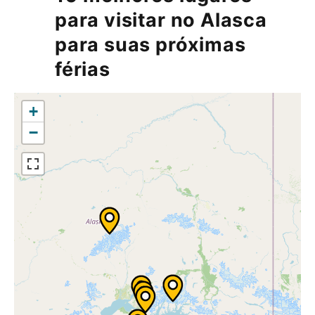
para visitar no Alasca
para suas próximas
férias
+
−