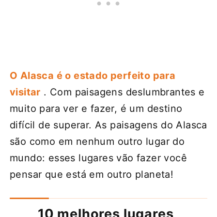
O Alasca é o estado perfeito para
visitar
. Com paisagens deslumbrantes e
muito para ver e fazer, é um destino
difícil de superar. As paisagens do Alasca
são como em nenhum outro lugar do
mundo: esses lugares vão fazer você
pensar que está em outro planeta!
10 melhores lugares