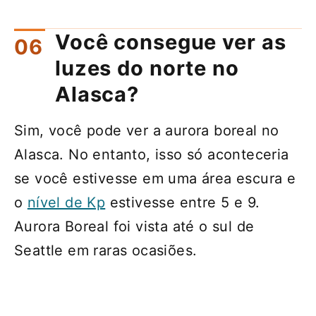
Você consegue ver as
luzes do norte no
Alasca?
Sim, você pode ver a aurora boreal no
Alasca. No entanto, isso só aconteceria
se você estivesse em uma área escura e
o
nível de Kp
estivesse entre 5 e 9.
Aurora Boreal foi vista até o sul de
Seattle em raras ocasiões.