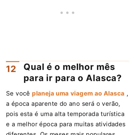
Qual é o melhor mês
para ir para o Alasca?
Se você
planeja uma viagem ao Alasca
,
a época aparente do ano será o verão,
pois esta é uma alta temporada turística
e a melhor época para muitas atividades
diferentes. Os meses mais populares