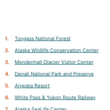
Tongass National Forest
Alaska Wildlife Conservation Center
Mendenhall Glacier Visitor Center
Denali National Park and Preserve
Alyeska Resort
White Pass & Yukon Route Railway
Alaska SeaLife Center