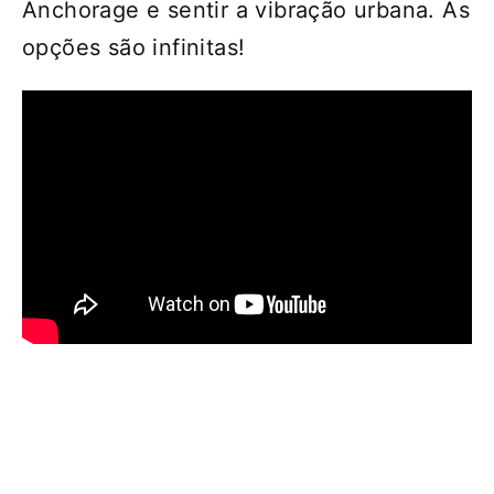
Anchorage e sentir a vibração urbana. As
opções são infinitas!