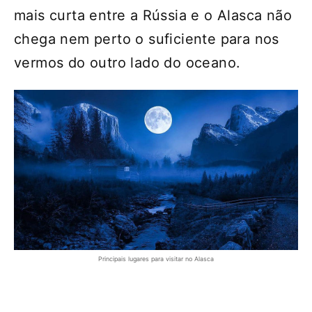
mais curta entre a Rússia e o Alasca não
chega nem perto o suficiente para nos
vermos do outro lado do oceano.
Principais lugares para visitar no Alasca