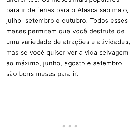
para ir de férias para o Alasca são maio,
julho, setembro e outubro. Todos esses
meses permitem que você desfrute de
uma variedade de atrações e atividades,
mas se você quiser ver a vida selvagem
ao máximo, junho, agosto e setembro
são bons meses para ir.