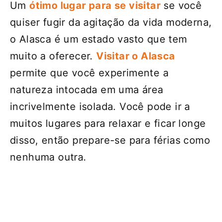
Um
ótimo lugar para se visitar
se você
quiser fugir da agitação da vida moderna,
o Alasca é um estado vasto que tem
muito a oferecer.
Visitar o Alasca
permite que você experimente a
natureza intocada em uma área
incrivelmente isolada. Você pode ir a
muitos lugares para relaxar e ficar longe
disso, então prepare-se para férias como
nenhuma outra.