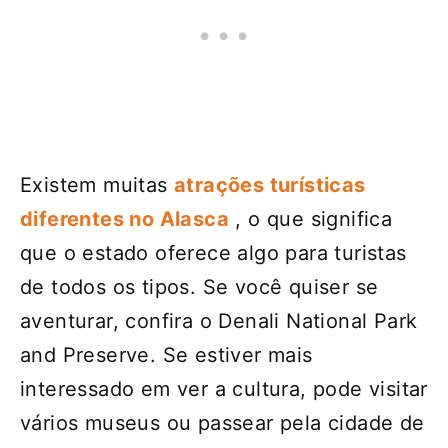
Existem muitas
atrações turísticas
diferentes no Alasca
, o que significa
que o estado oferece algo para turistas
de todos os tipos. Se você quiser se
aventurar, confira o Denali National Park
and Preserve. Se estiver mais
interessado em ver a cultura, pode visitar
vários museus ou passear pela cidade de