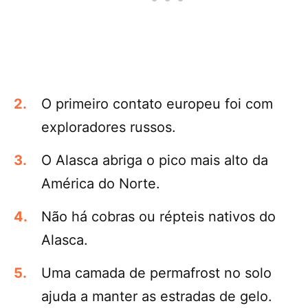
O primeiro contato europeu foi com
exploradores russos.
O Alasca abriga o pico mais alto da
América do Norte.
Não há cobras ou répteis nativos do
Alasca.
Uma camada de permafrost no solo
ajuda a manter as estradas de gelo.