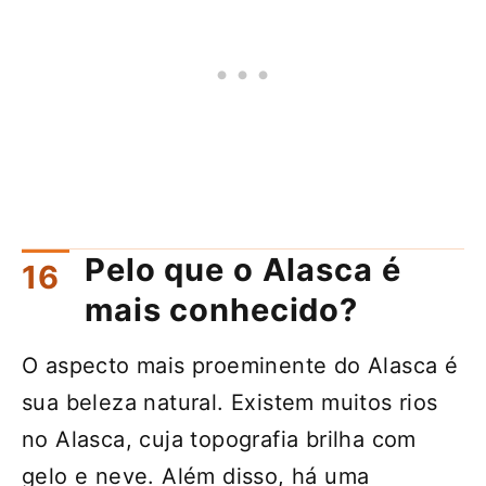
Pelo que o Alasca é
mais conhecido?
O aspecto mais proeminente do Alasca é
sua beleza natural. Existem muitos rios
no Alasca, cuja topografia brilha com
gelo e neve. Além disso, há uma