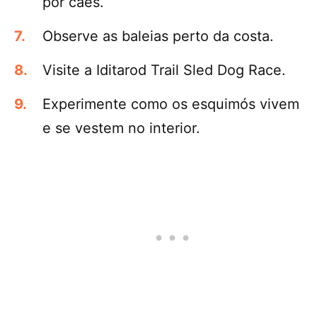
por cães.
Observe as baleias perto da costa.
Visite a Iditarod Trail Sled Dog Race.
Experimente como os esquimós vivem
e se vestem no interior.