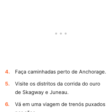
Faça caminhadas perto de Anchorage.
Visite os distritos da corrida do ouro
de Skagway e Juneau.
Vá em uma viagem de trenós puxados