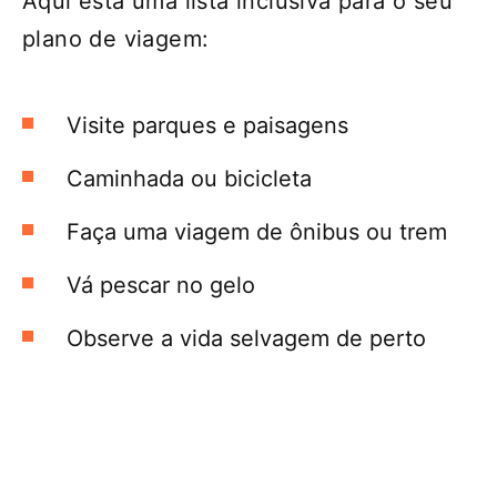
Aqui está uma lista inclusiva para o seu
plano de viagem:
Visite parques e paisagens
Caminhada ou bicicleta
Faça uma viagem de ônibus ou trem
Vá pescar no gelo
Observe a vida selvagem de perto