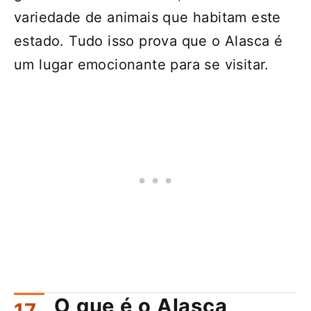
variedade de animais que habitam este
estado. Tudo isso prova que o Alasca é
um lugar emocionante para se visitar.
O que é o Alasca