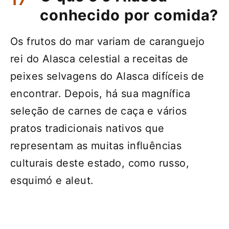
conhecido por comida?
Os frutos do mar variam de caranguejo
rei do Alasca celestial a receitas de
peixes selvagens do Alasca difíceis de
encontrar. Depois, há sua magnífica
seleção de carnes de caça e vários
pratos tradicionais nativos que
representam as muitas influências
culturais deste estado, como russo,
esquimó e aleut.