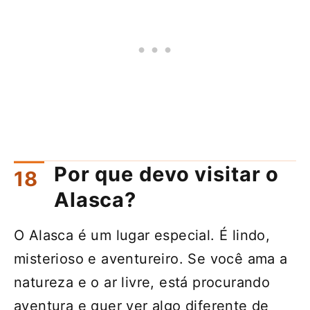
Por que devo visitar o
Alasca?
O Alasca é um lugar especial. É lindo,
misterioso e aventureiro. Se você ama a
natureza e o ar livre, está procurando
aventura e quer ver algo diferente de