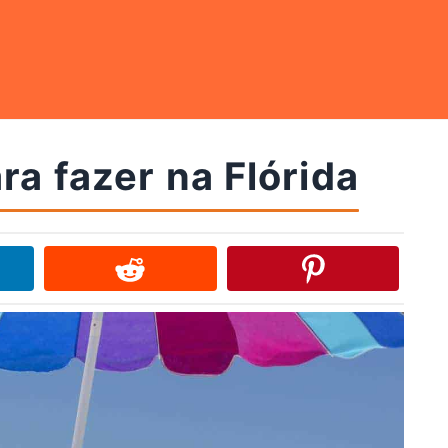
ra fazer na Flórida