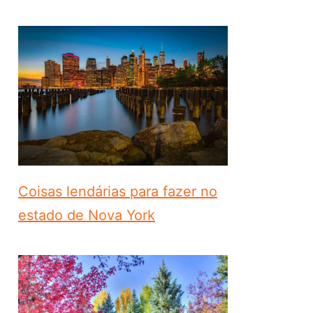
Coisas lendárias para fazer no
estado de Nova York