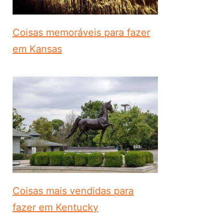
Coisas memoráveis ​​para fazer
em Kansas
Coisas mais vendidas para
fazer em Kentucky