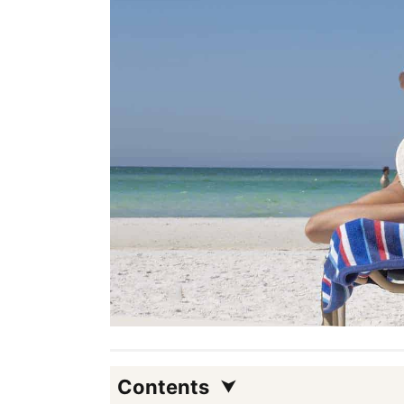
Contents