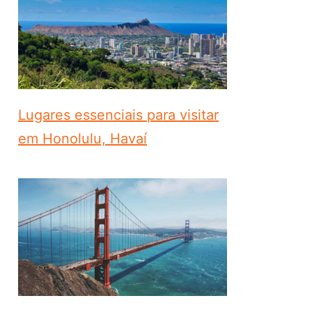
Lugares essenciais para visitar
em Honolulu, Havaí