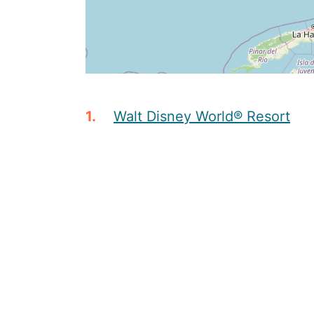
Walt Disney World® Resort