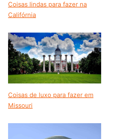
Coisas lindas para fazer na
Califórnia
Coisas de luxo para fazer em
Missouri