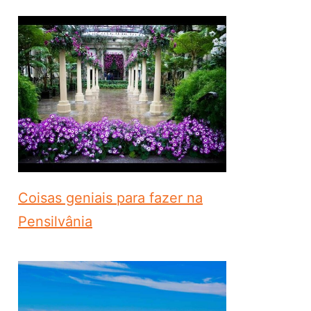
Coisas geniais para fazer na
Pensilvânia