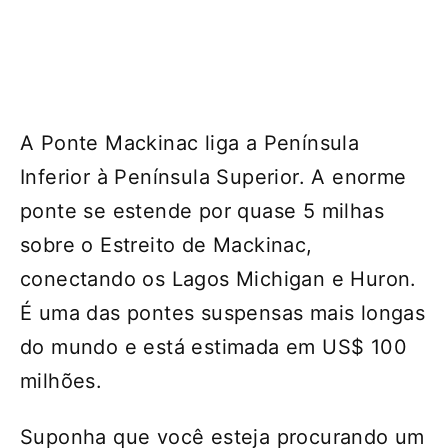
A Ponte Mackinac liga a Península
Inferior à Península Superior. A enorme
ponte se estende por quase 5 milhas
sobre o Estreito de Mackinac,
conectando os Lagos Michigan e Huron.
É uma das pontes suspensas mais longas
do mundo e está estimada em US$ 100
milhões.
Suponha que você esteja procurando um