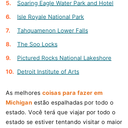
Soaring Eagle Water Park and Hotel
Isle Royale National Park
Tahquamenon Lower Falls
The Soo Locks
Pictured Rocks National Lakeshore
Detroit Institute of Arts
As melhores
coisas para fazer em
Michigan
estão espalhadas por todo o
estado. Você terá que viajar por todo o
estado se estiver tentando visitar o maior