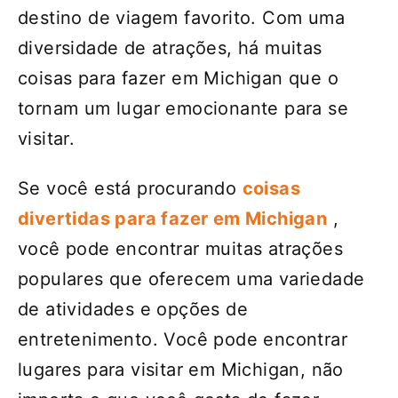
destino de viagem favorito. Com uma
diversidade de atrações, há muitas
coisas para fazer em Michigan que o
tornam um lugar emocionante para se
visitar.
Se você está procurando
coisas
divertidas para fazer em Michigan
,
você pode encontrar muitas atrações
populares que oferecem uma variedade
de atividades e opções de
entretenimento. Você pode encontrar
lugares para visitar em Michigan, não