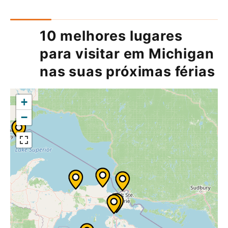
10 melhores lugares
para visitar em Michigan
nas suas próximas férias
+
−