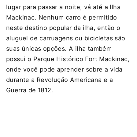
lugar para passar a noite, vá até a Ilha
Mackinac. Nenhum carro é permitido
neste destino popular da ilha, então o
aluguel de carruagens ou bicicletas são
suas únicas opções. A ilha também
possui o Parque Histórico Fort Mackinac,
onde você pode aprender sobre a vida
durante a Revolução Americana e a
Guerra de 1812.