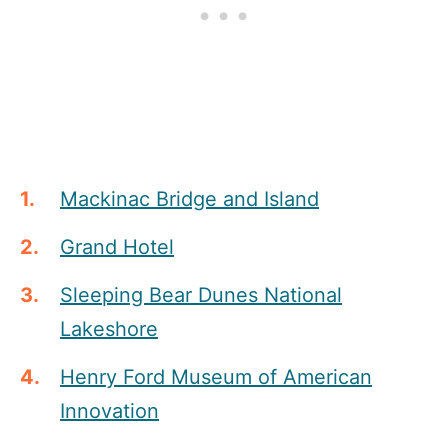
Mackinac Bridge and Island
Grand Hotel
Sleeping Bear Dunes National
Lakeshore
Henry Ford Museum of American
Innovation