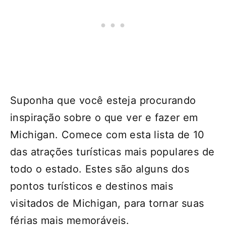
Suponha que você esteja procurando
inspiração sobre o que ver e fazer em
Michigan. Comece com esta lista de 10
das atrações turísticas mais populares de
todo o estado. Estes são alguns dos
pontos turísticos e destinos mais
visitados de Michigan, para tornar suas
férias mais memoráveis.