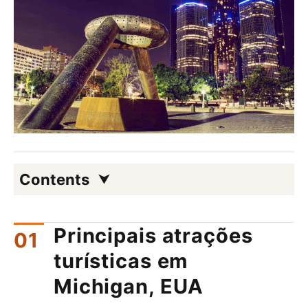
Contents
Principais atrações
turísticas em
Michigan, EUA