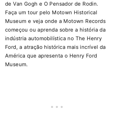
de Van Gogh e O Pensador de Rodin.
Faça um tour pelo Motown Historical
Museum e veja onde a Motown Records
começou ou aprenda sobre a história da
indústria automobilística no The Henry
Ford, a atração histórica mais incrível da
América que apresenta o Henry Ford
Museum.