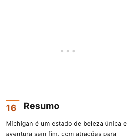
Resumo
Michigan é um estado de beleza única e
aventura sem fim, com atrações para