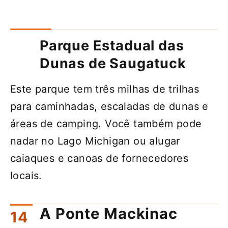
Parque Estadual das
Dunas de Saugatuck
Este parque tem três milhas de trilhas
para caminhadas, escaladas de dunas e
áreas de camping. Você também pode
nadar no Lago Michigan ou alugar
caiaques e canoas de fornecedores
locais.
A Ponte Mackinac