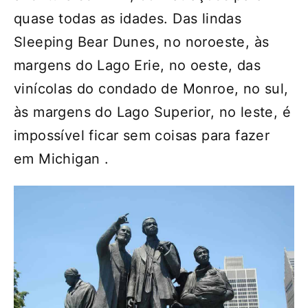
quase todas as idades. Das lindas
Sleeping Bear Dunes, no noroeste, às
margens do Lago Erie, no oeste, das
vinícolas do condado de Monroe, no sul,
às margens do Lago Superior, no leste, é
impossível ficar sem coisas para fazer
em Michigan .