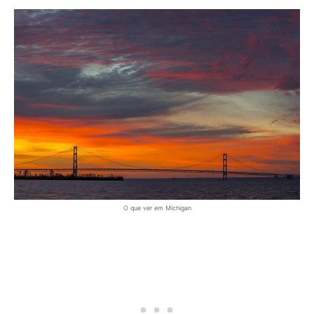
O que ver em Michigan