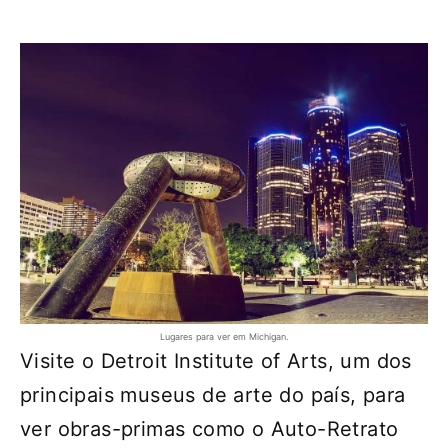
Lugares para ver em Michigan.
Visite o Detroit Institute of Arts, um dos
principais museus de arte do país, para
ver obras-primas como o Auto-Retrato