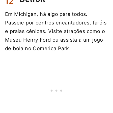
Em Michigan, há algo para todos.
Passeie por centros encantadores, faróis
e praias cênicas. Visite atrações como o
Museu Henry Ford ou assista a um jogo
de bola no Comerica Park.