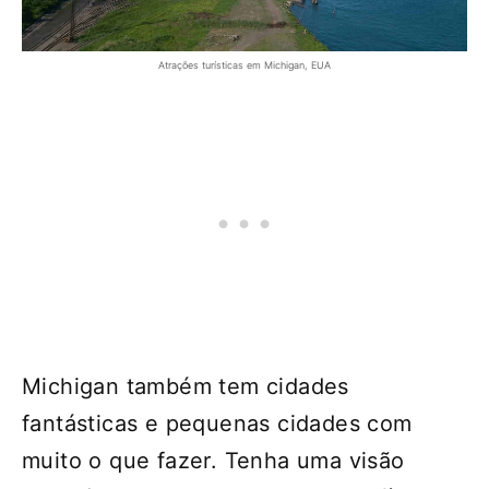
Atrações turísticas em Michigan, EUA
Michigan também tem cidades
fantásticas e pequenas cidades com
muito o que fazer. Tenha uma visão