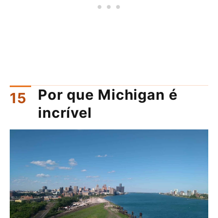
Por que Michigan é
incrível