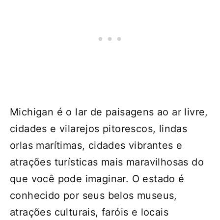
Michigan é o lar de paisagens ao ar livre,
cidades e vilarejos pitorescos, lindas
orlas marítimas, cidades vibrantes e
atrações turísticas mais maravilhosas do
que você pode imaginar. O estado é
conhecido por seus belos museus,
atrações culturais, faróis e locais