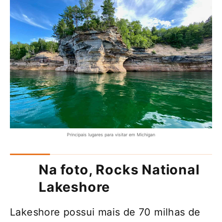
Principais lugares para visitar em Michigan
Na foto, Rocks National
Lakeshore
Lakeshore possui mais de 70 milhas de