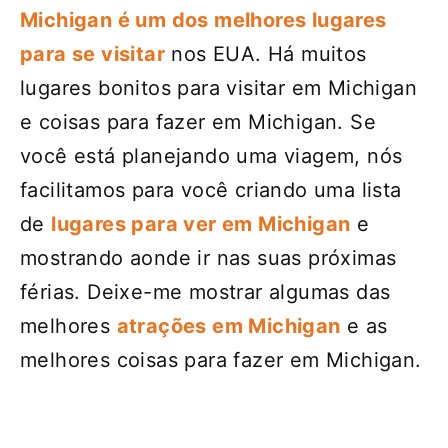
Michigan é um dos melhores lugares
para se visitar
nos EUA. Há muitos
lugares bonitos para visitar em Michigan
e coisas para fazer em Michigan. Se
você está planejando uma viagem, nós
facilitamos para você criando uma lista
de
lugares para ver em Michigan
e
mostrando aonde ir nas suas próximas
férias. Deixe-me mostrar algumas das
melhores
atrações em Michigan
e as
melhores coisas para fazer em Michigan.