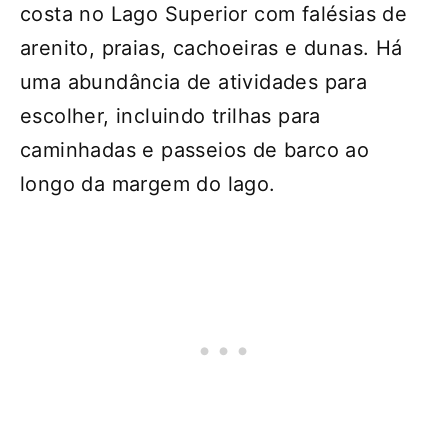
costa no Lago Superior com falésias de
arenito, praias, cachoeiras e dunas. Há
uma abundância de atividades para
escolher, incluindo trilhas para
caminhadas e passeios de barco ao
longo da margem do lago.