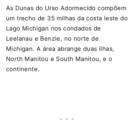
As Dunas do Urso Adormecido compõem
um trecho de 35 milhas da costa leste do
Lago Michigan nos condados de
Leelanau e Benzie, no norte de
Michigan. A área abrange duas ilhas,
North Manitou e South Manitou, e o
continente.