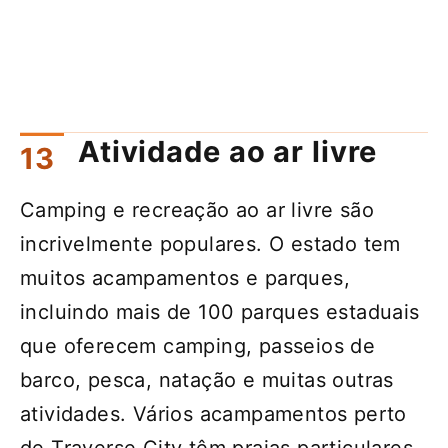
Atividade ao ar livre
Camping e recreação ao ar livre são
incrivelmente populares. O estado tem
muitos acampamentos e parques,
incluindo mais de 100 parques estaduais
que oferecem camping, passeios de
barco, pesca, natação e muitas outras
atividades. Vários acampamentos perto