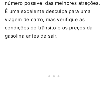
número possível das melhores atrações.
É uma excelente desculpa para uma
viagem de carro, mas verifique as
condições do trânsito e os preços da
gasolina antes de sair.