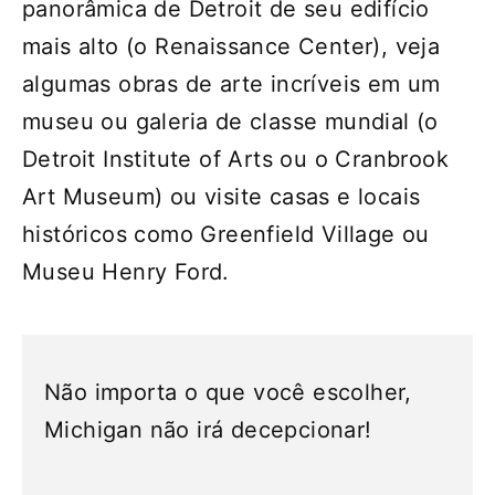
panorâmica de Detroit de seu edifício
mais alto (o Renaissance Center), veja
algumas obras de arte incríveis em um
museu ou galeria de classe mundial (o
Detroit Institute of Arts ou o Cranbrook
Art Museum) ou visite casas e locais
históricos como Greenfield Village ou
Museu Henry Ford.
Não importa o que você escolher,
Michigan não irá decepcionar!