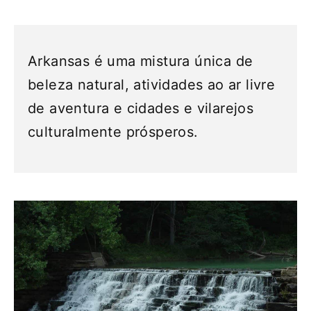
Arkansas é uma mistura única de
beleza natural, atividades ao ar livre
de aventura e cidades e vilarejos
culturalmente prósperos.