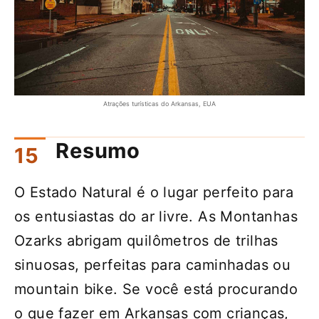
Atrações turísticas do Arkansas, EUA
Resumo
O Estado Natural é o lugar perfeito para
os entusiastas do ar livre. As Montanhas
Ozarks abrigam quilômetros de trilhas
sinuosas, perfeitas para caminhadas ou
mountain bike. Se você está procurando
o que fazer em Arkansas com crianças,