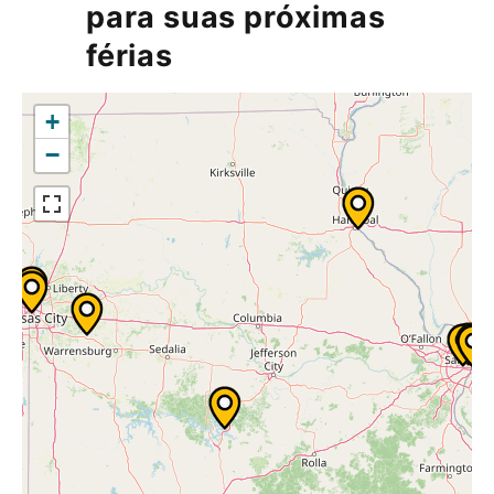
para suas próximas
férias
+
−