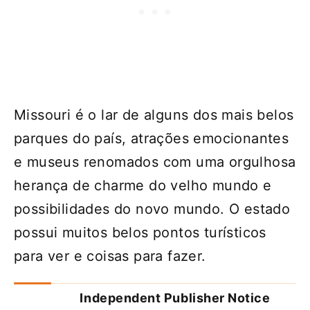
Missouri é o lar de alguns dos mais belos
parques do país, atrações emocionantes
e museus renomados com uma orgulhosa
herança de charme do velho mundo e
possibilidades do novo mundo. O estado
possui muitos belos pontos turísticos
para ver e coisas para fazer.
Independent Publisher Notice