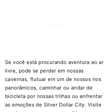
Se você está procurando aventura ao ar
livre, pode se perder em nossas
cavernas, flutuar em um de nossos rios
panorâmicos, caminhar ou andar de
bicicleta por nossas trilhas ou enfrentar
as emoções de Silver Dollar City. Visite