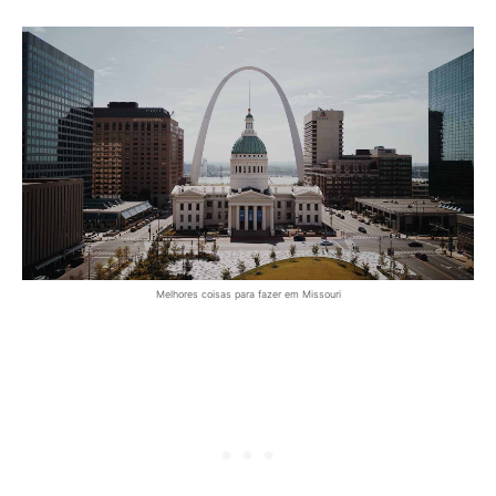
Melhores coisas para fazer em Missouri