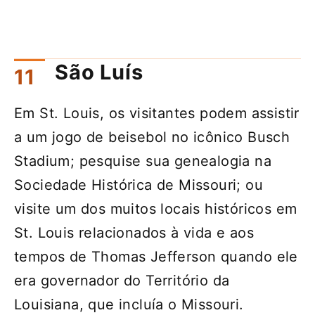
São Luís
Em St. Louis, os visitantes podem assistir
a um jogo de beisebol no icônico Busch
Stadium; pesquise sua genealogia na
Sociedade Histórica de Missouri; ou
visite um dos muitos locais históricos em
St. Louis relacionados à vida e aos
tempos de Thomas Jefferson quando ele
era governador do Território da
Louisiana, que incluía o Missouri.