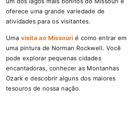
um dos lagos mais bonitos do Missouri e
oferece uma grande variedade de
atividades para os visitantes.
Uma
visita ao Missouri
é como entrar em
uma pintura de Norman Rockwell. Você
pode explorar pequenas cidades
encantadoras, conhecer as Montanhas
Ozark e descobrir alguns dos maiores
tesouros de nossa nação.