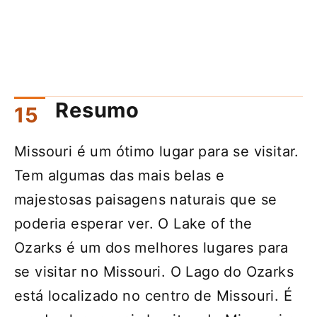
Resumo
Missouri é um ótimo lugar para se visitar.
Tem algumas das mais belas e
majestosas paisagens naturais que se
poderia esperar ver. O Lake of the
Ozarks é um dos melhores lugares para
se visitar no Missouri. O Lago do Ozarks
está localizado no centro de Missouri. É