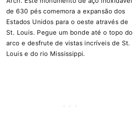
Arch. Este monumento de aço inoxidável
de 630 pés comemora a expansão dos
Estados Unidos para o oeste através de
St. Louis. Pegue um bonde até o topo do
arco e desfrute de vistas incríveis de St.
Louis e do rio Mississippi.