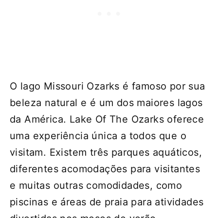
O lago Missouri Ozarks é famoso por sua
beleza natural e é um dos maiores lagos
da América. Lake Of The Ozarks oferece
uma experiência única a todos que o
visitam. Existem três parques aquáticos,
diferentes acomodações para visitantes
e muitas outras comodidades, como
piscinas e áreas de praia para atividades