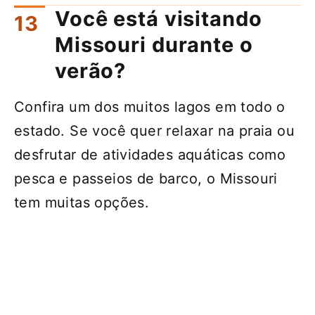
Você está visitando
Missouri durante o
verão?
Confira um dos muitos lagos em todo o
estado. Se você quer relaxar na praia ou
desfrutar de atividades aquáticas como
pesca e passeios de barco, o Missouri
tem muitas opções.