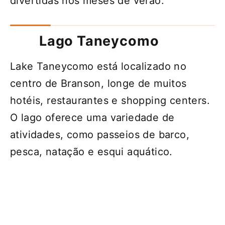
divertidas nos meses de verão.
Lago Taneycomo
Lake Taneycomo está localizado no
centro de Branson, longe de muitos
hotéis, restaurantes e shopping centers.
O lago oferece uma variedade de
atividades, como passeios de barco,
pesca, natação e esqui aquático.