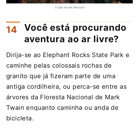
O que ver em Missouri
Você está procurando
aventura ao ar livre?
Dirija-se ao Elephant Rocks State Park e
caminhe pelas colossais rochas de
granito que já fizeram parte de uma
antiga cordilheira, ou perca-se entre as
árvores da Floresta Nacional de Mark
Twain enquanto caminha ou anda de
bicicleta.