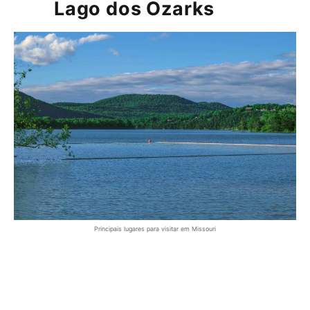
Lago dos Ozarks
Principais lugares para visitar em Missouri