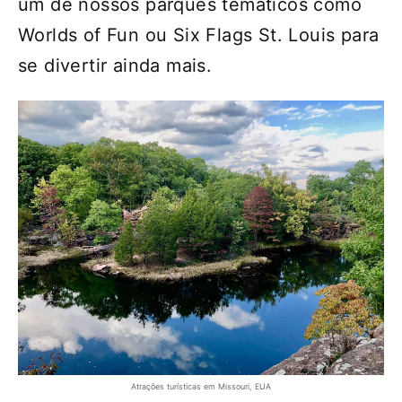
um de nossos parques temáticos como
Worlds of Fun ou Six Flags St. Louis para
se divertir ainda mais.
Atrações turísticas em Missouri, EUA