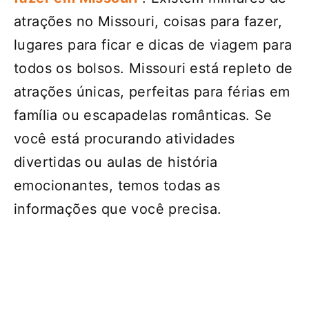
atrações no Missouri, coisas para fazer,
lugares para ficar e dicas de viagem para
todos os bolsos. Missouri está repleto de
atrações únicas, perfeitas para férias em
família ou escapadelas românticas. Se
você está procurando atividades
divertidas ou aulas de história
emocionantes, temos todas as
informações que você precisa.