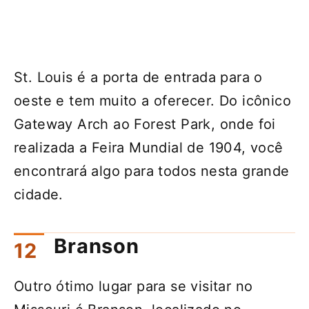
St. Louis é a porta de entrada para o
oeste e tem muito a oferecer. Do icônico
Gateway Arch ao Forest Park, onde foi
realizada a Feira Mundial de 1904, você
encontrará algo para todos nesta grande
cidade.
Branson
Outro ótimo lugar para se visitar no