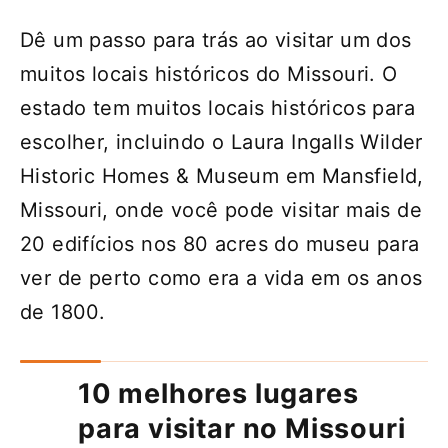
Dê um passo para trás ao visitar um dos
muitos locais históricos do Missouri. O
estado tem muitos locais históricos para
escolher, incluindo o Laura Ingalls Wilder
Historic Homes & Museum em Mansfield,
Missouri, onde você pode visitar mais de
20 edifícios nos 80 acres do museu para
ver de perto como era a vida em os anos
de 1800.
10 melhores lugares
para visitar no Missouri