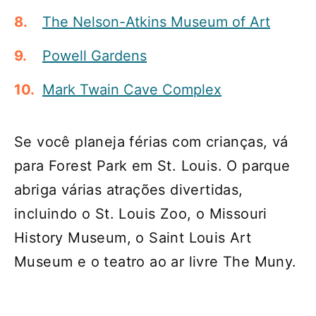
The Nelson-Atkins Museum of Art
Powell Gardens
Mark Twain Cave Complex
Se você planeja férias com crianças, vá
para Forest Park em St. Louis. O parque
abriga várias atrações divertidas,
incluindo o St. Louis Zoo, o Missouri
History Museum, o Saint Louis Art
Museum e o teatro ao ar livre The Muny.