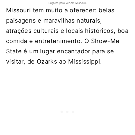
Lugares para ver em Missouri.
Missouri tem muito a oferecer: belas
paisagens e maravilhas naturais,
atrações culturais e locais históricos, boa
comida e entretenimento. O Show-Me
State é um lugar encantador para se
visitar, de Ozarks ao Mississippi.