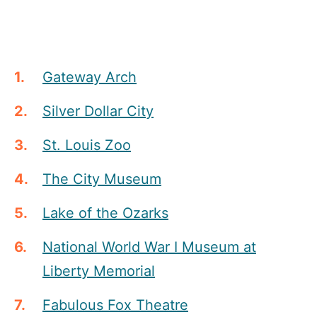
Gateway Arch
Silver Dollar City
St. Louis Zoo
The City Museum
Lake of the Ozarks
National World War I Museum at
Liberty Memorial
Fabulous Fox Theatre