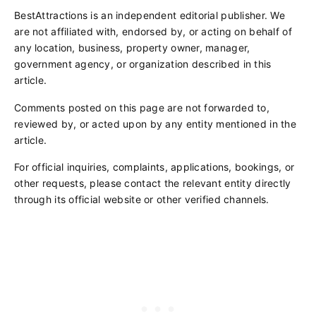
BestAttractions is an independent editorial publisher. We
are not affiliated with, endorsed by, or acting on behalf of
any location, business, property owner, manager,
government agency, or organization described in this
article.
Comments posted on this page are not forwarded to,
reviewed by, or acted upon by any entity mentioned in the
article.
For official inquiries, complaints, applications, bookings, or
other requests, please contact the relevant entity directly
through its official website or other verified channels.