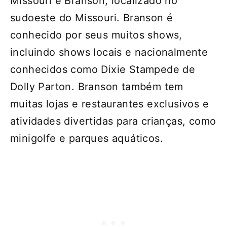
Missouri é Branson, localizado no
sudoeste do Missouri. Branson é
conhecido por seus muitos shows,
incluindo shows locais e nacionalmente
conhecidos como Dixie Stampede de
Dolly Parton. Branson também tem
muitas lojas e restaurantes exclusivos e
atividades divertidas para crianças, como
minigolfe e parques aquáticos.