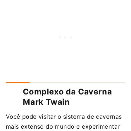
Complexo da Caverna
Mark Twain
Você pode visitar o sistema de cavernas
mais extenso do mundo e experimentar