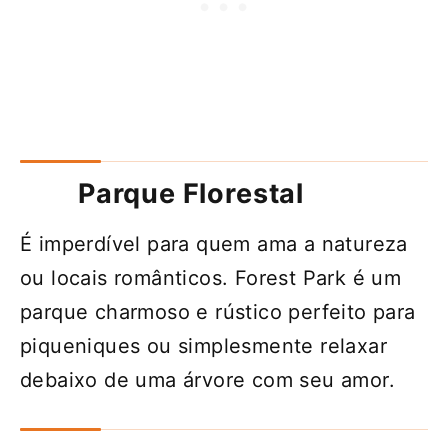
Parque Florestal
É imperdível para quem ama a natureza
ou locais românticos. Forest Park é um
parque charmoso e rústico perfeito para
piqueniques ou simplesmente relaxar
debaixo de uma árvore com seu amor.