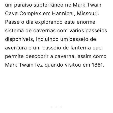
um paraíso subterrâneo no Mark Twain
Cave Complex em Hannibal, Missouri.
Passe o dia explorando este enorme
sistema de cavernas com vários passeios
disponíveis, incluindo um passeio de
aventura e um passeio de lanterna que
permite descobrir a caverna, assim como
Mark Twain fez quando visitou em 1861.