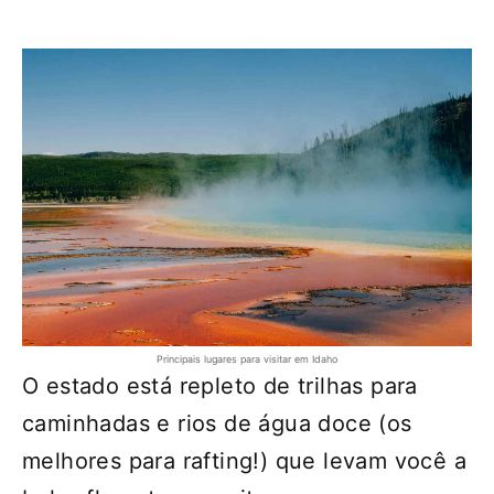
Principais lugares para visitar em Idaho
O estado está repleto de trilhas para
caminhadas e rios de água doce (os
melhores para rafting!) que levam você a