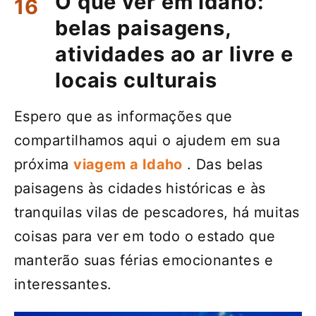
O que ver em Idaho:
belas paisagens,
atividades ao ar livre e
locais culturais
Espero que as informações que
compartilhamos aqui o ajudem em sua
próxima
viagem a Idaho
. Das belas
paisagens às cidades históricas e às
tranquilas vilas de pescadores, há muitas
coisas para ver em todo o estado que
manterão suas férias emocionantes e
interessantes.