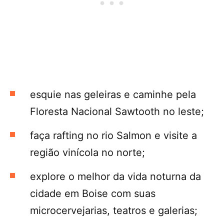
esquie nas geleiras e caminhe pela
Floresta Nacional Sawtooth no leste;
faça rafting no rio Salmon e visite a
região vinícola no norte;
explore o melhor da vida noturna da
cidade em Boise com suas
microcervejarias, teatros e galerias;