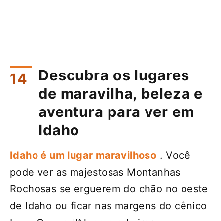
Descubra os lugares
de maravilha, beleza e
aventura para ver em
Idaho
Idaho é um lugar maravilhoso
. Você
pode ver as majestosas Montanhas
Rochosas se erguerem do chão no oeste
de Idaho ou ficar nas margens do cênico