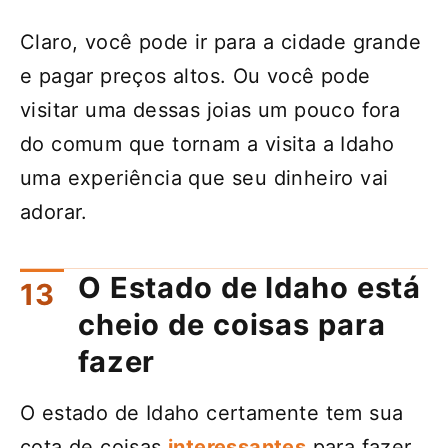
Claro, você pode ir para a cidade grande
e pagar preços altos. Ou você pode
visitar uma dessas joias um pouco fora
do comum que tornam a visita a Idaho
uma experiência que seu dinheiro vai
adorar.
O Estado de Idaho está
cheio de coisas para
fazer
O estado de Idaho certamente tem sua
cota de coisas
interessantes
para fazer