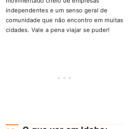
movimentado cheio de empresas
independentes e um senso geral de
comunidade que não encontro em muitas
cidades. Vale a pena viajar se puder!