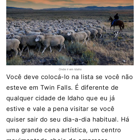
Onde ir em Idaho
Você deve colocá-lo na lista se você não
esteve em Twin Falls. É diferente de
qualquer cidade de Idaho que eu já
estive e vale a pena visitar se você
quiser sair do seu dia-a-dia habitual. Há
uma grande cena artística, um centro