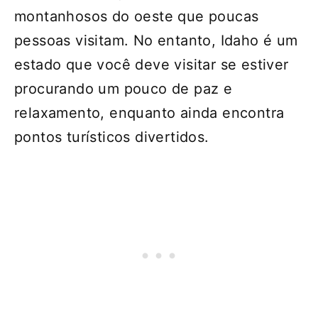
montanhosos do oeste que poucas
pessoas visitam. No entanto, Idaho é um
estado que você deve visitar se estiver
procurando um pouco de paz e
relaxamento, enquanto ainda encontra
pontos turísticos divertidos.