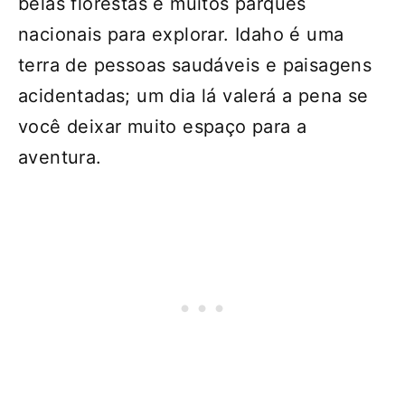
belas florestas e muitos parques
nacionais para explorar. Idaho é uma
terra de pessoas saudáveis ​​e paisagens
acidentadas; um dia lá valerá a pena se
você deixar muito espaço para a
aventura.