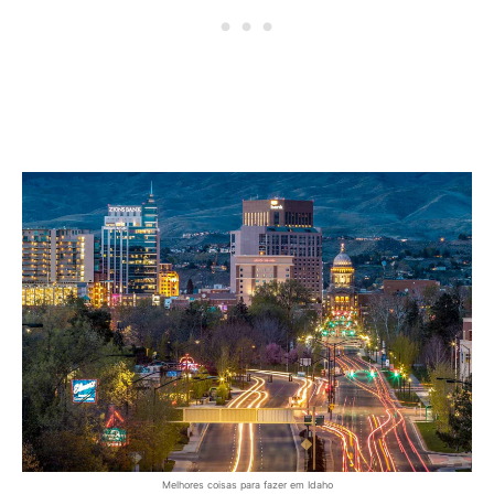
Melhores coisas para fazer em Idaho