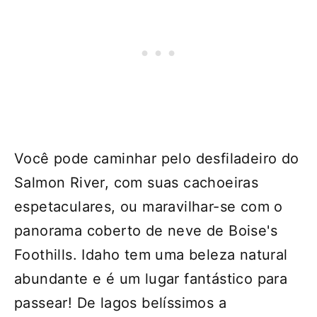
Você pode caminhar pelo desfiladeiro do
Salmon River, com suas cachoeiras
espetaculares, ou maravilhar-se com o
panorama coberto de neve de Boise's
Foothills. Idaho tem uma beleza natural
abundante e é um lugar fantástico para
passear! De lagos belíssimos a