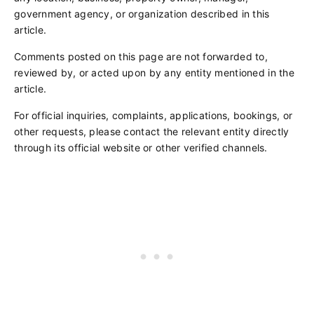
government agency, or organization described in this
article.
Comments posted on this page are not forwarded to,
reviewed by, or acted upon by any entity mentioned in the
article.
For official inquiries, complaints, applications, bookings, or
other requests, please contact the relevant entity directly
through its official website or other verified channels.