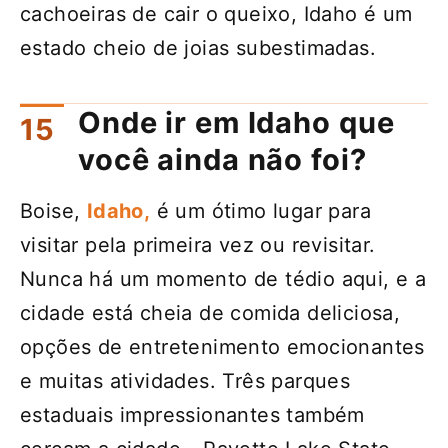
cachoeiras de cair o queixo, Idaho é um
estado cheio de joias subestimadas.
Onde ir em Idaho que
você ainda não foi?
Boise,
Idaho,
é um ótimo lugar para
visitar pela primeira vez ou revisitar.
Nunca há um momento de tédio aqui, e a
cidade está cheia de comida deliciosa,
opções de entretenimento emocionantes
e muitas atividades. Três parques
estaduais impressionantes também