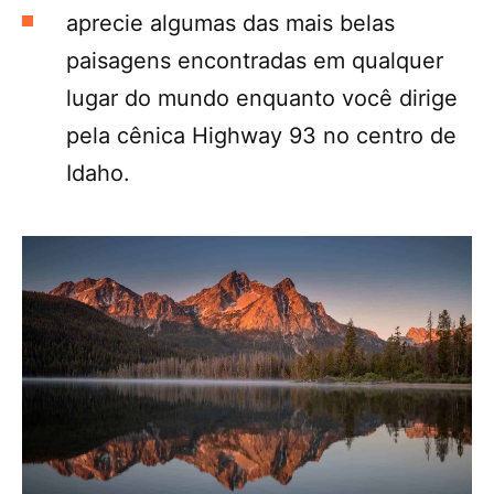
aprecie algumas das mais belas
paisagens encontradas em qualquer
lugar do mundo enquanto você dirige
pela cênica Highway 93 no centro de
Idaho.