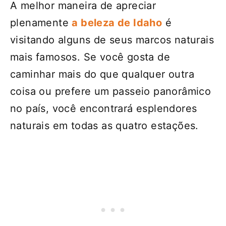
A melhor maneira de apreciar
plenamente
a beleza de Idaho
é
visitando alguns de seus marcos naturais
mais famosos. Se você gosta de
caminhar mais do que qualquer outra
coisa ou prefere um passeio panorâmico
no país, você encontrará esplendores
naturais em todas as quatro estações.