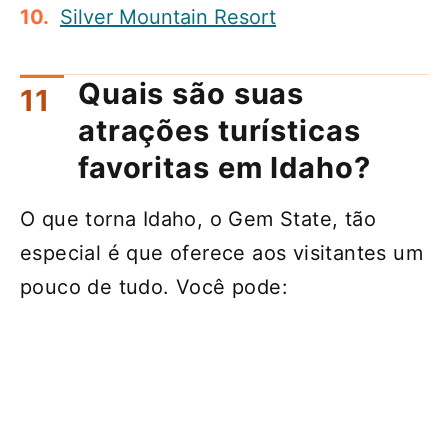
Silver Mountain Resort
Quais são suas
atrações turísticas
favoritas em Idaho?
O que torna Idaho, o Gem State, tão
especial é que oferece aos visitantes um
pouco de tudo. Você pode: