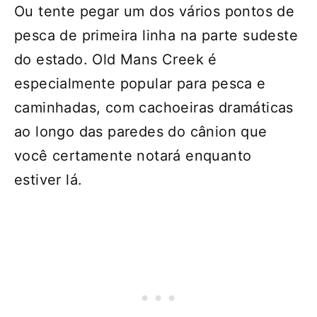
Ou tente pegar um dos vários pontos de
pesca de primeira linha na parte sudeste
do estado. Old Mans Creek é
especialmente popular para pesca e
caminhadas, com cachoeiras dramáticas
ao longo das paredes do cânion que
você certamente notará enquanto
estiver lá.