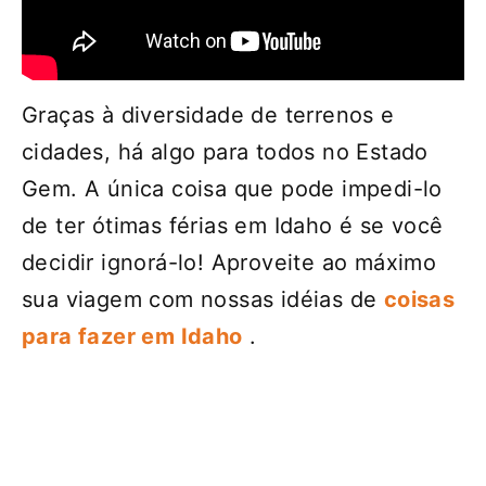
Graças à diversidade de terrenos e
cidades, há algo para todos no Estado
Gem. A única coisa que pode impedi-lo
de ter ótimas férias em Idaho é se você
decidir ignorá-lo! Aproveite ao máximo
sua viagem com nossas idéias de
coisas
para fazer em Idaho
.