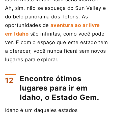
Ah, sim, não se esqueça do Sun Valley e
do belo panorama dos Tetons. As
oportunidades de
aventura ao ar livre
em Idaho
são infinitas, como você pode
ver. E com o espaço que este estado tem
a oferecer, você nunca ficará sem novos
lugares para explorar.
Encontre ótimos
lugares para ir em
Idaho, o Estado Gem.
Idaho é um daqueles estados