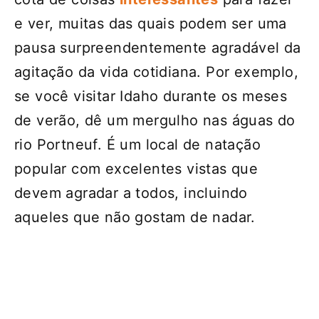
e ver, muitas das quais podem ser uma
pausa surpreendentemente agradável da
agitação da vida cotidiana. Por exemplo,
se você visitar Idaho durante os meses
de verão, dê um mergulho nas águas do
rio Portneuf. É um local de natação
popular com excelentes vistas que
devem agradar a todos, incluindo
aqueles que não gostam de nadar.