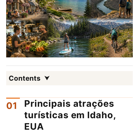
Contents
Principais atrações
turísticas em Idaho,
EUA