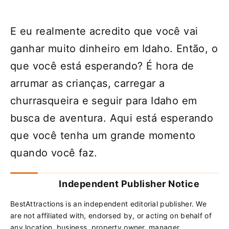
E eu realmente acredito que você vai
ganhar muito dinheiro em Idaho. Então, o
que você está esperando? É hora de
arrumar as crianças, carregar a
churrasqueira e seguir para Idaho em
busca de aventura. Aqui está esperando
que você tenha um grande momento
quando você faz.
Independent Publisher Notice
BestAttractions is an independent editorial publisher. We
are not affiliated with, endorsed by, or acting on behalf of
any location, business, property owner, manager,