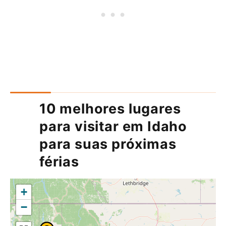
10 melhores lugares
para visitar em Idaho
para suas próximas
férias
+
−